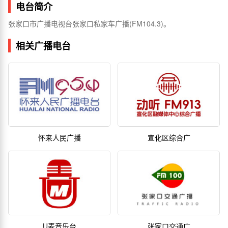
电台简介
张家口市广播电视台张家口私家车广播(FM104.3)。
相关广播电台
怀来人民广播
宣化区综合广
U麦音乐台
张家口交通广