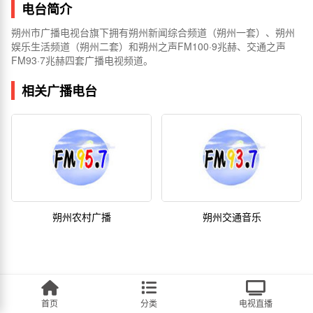
电台简介
朔州市广播电视台旗下拥有朔州新闻综合频道（朔州一套）、朔州
娱乐生活频道（朔州二套）和朔州之声FM100·9兆赫、交通之声
FM93·7兆赫四套广播电视频道。
相关广播电台
朔州农村广播
朔州交通音乐
首页
分类
电视直播