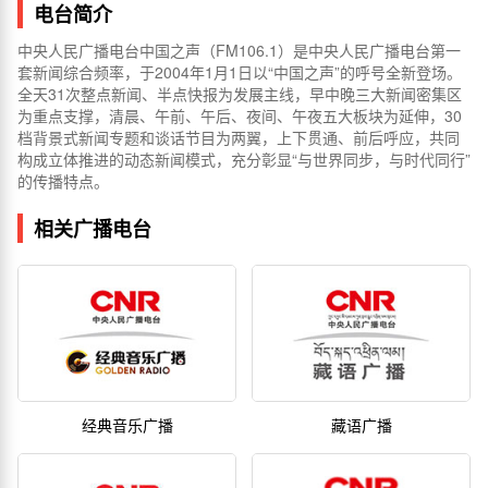
电台简介
中央人民广播电台中国之声（FM106.1）是中央人民广播电台第一
套新闻综合频率，于2004年1月1日以“中国之声”的呼号全新登场。
全天31次整点新闻、半点快报为发展主线，早中晚三大新闻密集区
为重点支撑，清晨、午前、午后、夜间、午夜五大板块为延伸，30
档背景式新闻专题和谈话节目为两翼，上下贯通、前后呼应，共同
构成立体推进的动态新闻模式，充分彰显“与世界同步，与时代同行”
的传播特点。
相关广播电台
经典音乐广播
藏语广播