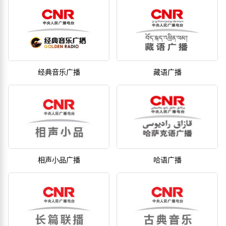
经典音乐广播
藏语广播
相声小品广播
哈语广播