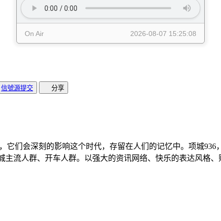
信號源提交
分享
萦绕，它们会深刻的影响这个时代，存留在人们的记忆中。项城93
它定位于项城主流人群、开车人群。以强大的资讯网络、快乐的表达风