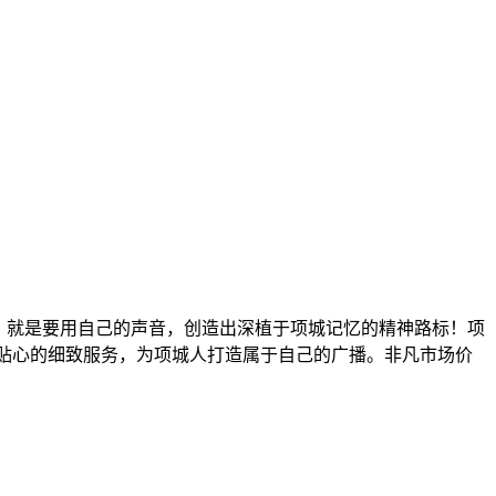
6，就是要用自己的声音，创造出深植于项城记忆的精神路标！项
格、贴心的细致服务，为项城人打造属于自己的广播。非凡市场价