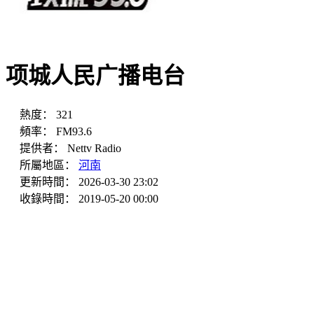
项城人民广播电台
熱度：
321
頻率：
FM93.6
提供者：
Nettv Radio
所屬地區：
河南
更新時間：
2026-03-30 23:02
收錄時間：
2019-05-20 00:00