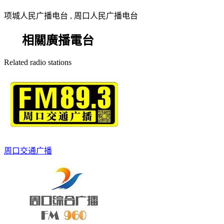
项城人民广播电台 , 周口人民广播电台
相關廣播電台
Related radio stations
周口交通广播