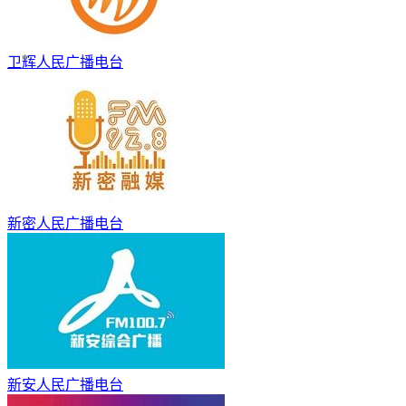
卫辉人民广播电台
新密人民广播电台
新安人民广播电台