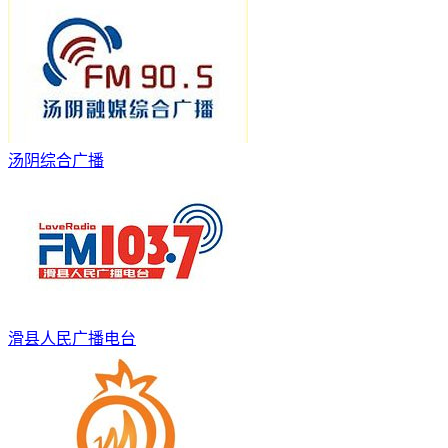
汤阴综合广播
滑县人民广播电台