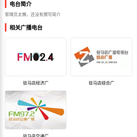
电台简介
管理员太懒，还没有撰写简介
相关广播电台
驻马店经济广
驻马店综合广
驻马店交通广