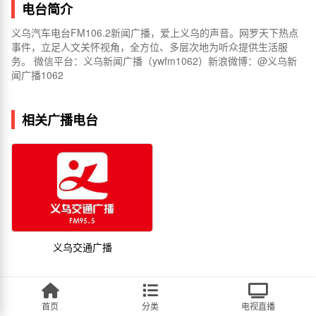
电台简介
义乌汽车电台FM106.2新闻广播，爱上义乌的声音。网罗天下热点
事件，立足人文关怀视角，全方位、多层次地为听众提供生活服
务。 微信平台：义乌新闻广播（ywfm1062）新浪微博：@义乌新
闻广播1062
相关广播电台
义乌交通广播
首页
分类
电视直播