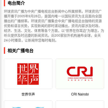
电台简介
环球资讯广播为中央广播电视总台新闻中心所属频率。环球资讯广
播开播于2005年9月28日，是国内唯一以国际资讯为主且面向全国
播出的广播频率。环球资讯广播集合中央广播电视总台独特的资源
优势和语言优势，实现新闻的即时滚动播出，资讯内容涉及时政、
经济、生活、文化、体育等各个方面，以“世界在你耳边”为理念，为
听众提供及时迅捷的新闻资讯。近200家驻外机构遍布全球，全天
24小时播音，让新闻伴您每时每刻。
相关广播电台
世界华声
CRI Nairobi