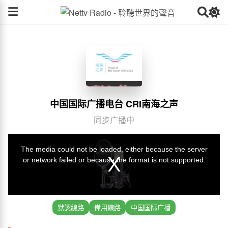
中国国际广播电台 CRI南海之声
同步广播中
默認線路
備用線路
中国国际广播