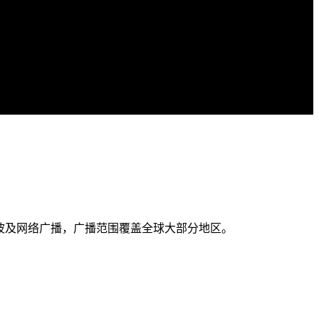
短波及网络广播，广播范围覆盖全球大部分地区。