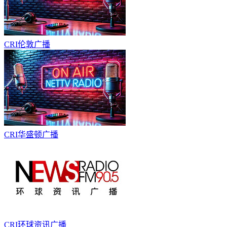
CRI伦敦广播
CRI华盛顿广播
CRI环球资讯广播