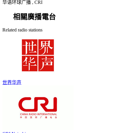
华语环球广播 , CRI
相關廣播電台
Related radio stations
世界华声