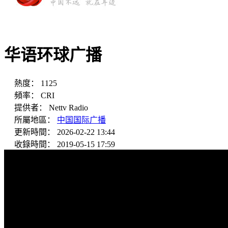
华语环球广播
熱度：
1125
頻率：
CRI
提供者：
Nettv Radio
所屬地區：
中国国际广播
更新時間：
2026-02-22 13:44
收錄時間：
2019-05-15 17:59