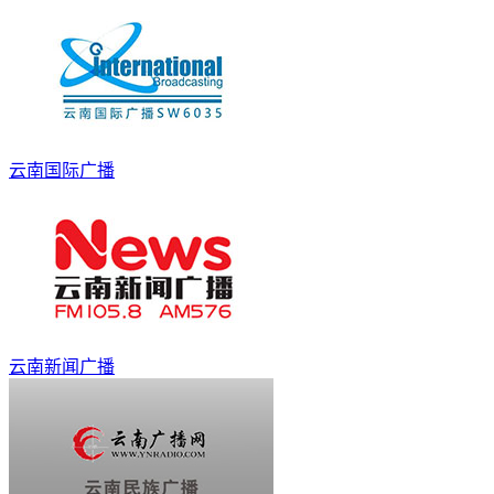
云南国际广播
云南新闻广播