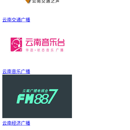
云南交通广播
云南音乐广播
云南经济广播