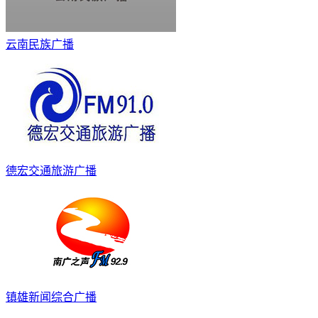
云南民族广播
德宏交通旅游广播
镇雄新闻综合广播